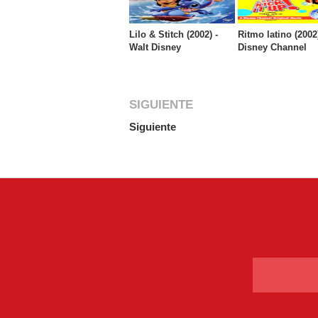
Lilo & Stitch (2002) -
Ritmo latino (2002)
Walt Disney
Disney Channel
SIGUIENTE
Siguiente