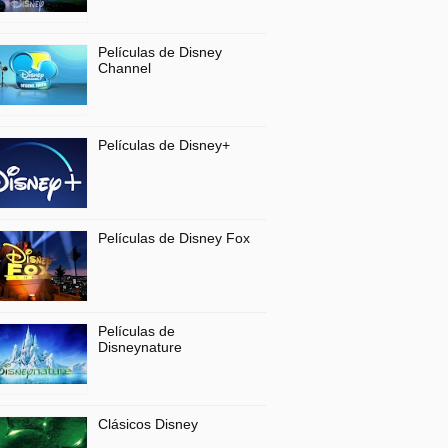
Películas de Disney
Channel
Películas de Disney+
Películas de Disney Fox
Películas de
Disneynature
Clásicos Disney