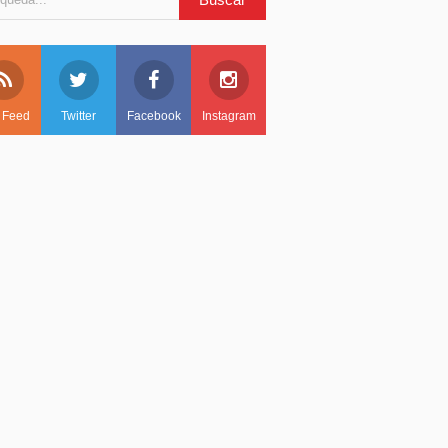
 Feed
Twitter
Facebook
Instagram