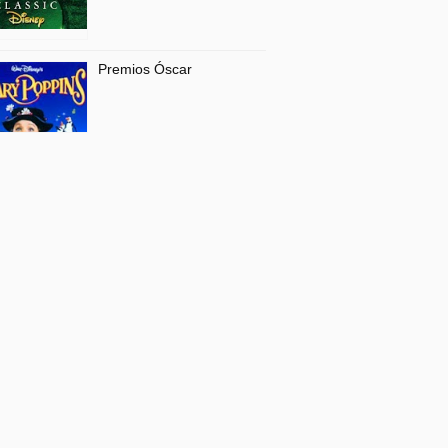
Premios Óscar