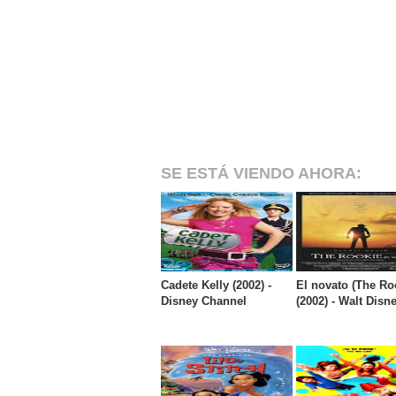
SE ESTÁ VIENDO AHORA:
Cadete Kelly (2002) -
El novato (The Ro
Disney Channel
(2002) - Walt Disn