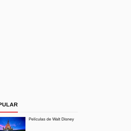
PULAR
Películas de Walt Disney