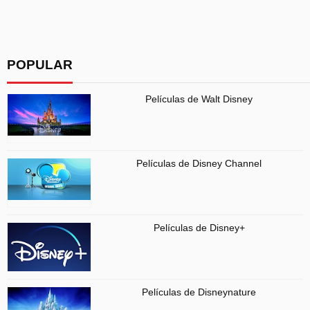
POPULAR
Películas de Walt Disney
Películas de Disney Channel
Películas de Disney+
Películas de Disneynature