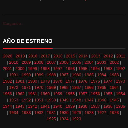
Cargando...
AÑO DE ESTRENO
2020
|
2019
|
2018
|
2017
|
2016
|
2015
|
2014
|
2013
|
2012
|
2011
|
2010
|
2009
|
2008
|
2007
|
2006
|
2005
|
2004
|
2003
|
2002
|
2001
|
2000
|
1999
|
1998
|
1997
|
1996
|
1995
|
1994
|
1993
|
1992
|
1991
|
1990
|
1989
|
1988
|
1987
|
1986
|
1985
|
1984
|
1983
|
1982
|
1981
|
1980
|
1979
|
1978
|
1977
|
1976
|
1975
|
1974
|
1973
|
1972
|
1971
|
1970
|
1969
|
1968
|
1967
|
1966
|
1965
|
1964
|
1963
|
1962
|
1961
|
1960
|
1959
|
1958
|
1957
|
1956
|
1955
|
1954
|
1953
|
1952
|
1951
|
1950
|
1949
|
1948
|
1947
|
1946
|
1945
|
1944
|
1943
|
1942
|
1941
|
1940
|
1939
|
1938
|
1937
|
1936
|
1935
|
1934
|
1933
|
1932
|
1931
|
1930
|
1929
|
1928
|
1927
|
1926
|
1925
|
1924
|
1923