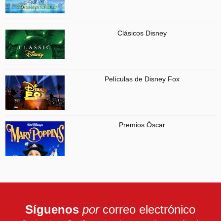
Clásicos Disney
Películas de Disney Fox
Premios Óscar
Síguenos
por
correo electrónico