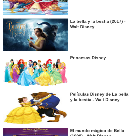
La bella y la bestia (2017) -
Walt Disney
Princesas Disney
Películas Disney de La bella
y la bestia - Walt Disney
El mundo mágico de Bella