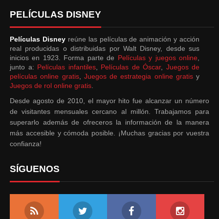
PELÍCULAS DISNEY
Películas Disney
reúne las películas de animación y acción
real producidas o distribuidas por Walt Disney, desde sus
inicios en 1923. Forma parte de
Películas y juegos online
,
junto a:
Películas infantiles
,
Películas de Óscar
,
Juegos de
películas online gratis
,
Juegos de estrategia online gratis
y
Juegos de rol online gratis
.
Desde agosto de 2010, el mayor hito fue alcanzar un número
de visitantes mensuales cercano al millón. Trabajamos para
superarlo además de ofreceros la información de la manera
más accesible y cómoda posible. ¡Muchas gracias por vuestra
confianza!
SÍGUENOS