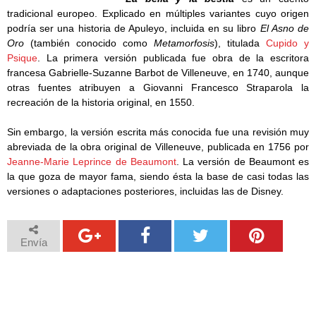
tradicional europeo. Explicado en múltiples variantes cuyo origen
podría ser una historia de Apuleyo, incluida en su libro
El Asno de
Oro
(también conocido como
Metamorfosis
), titulada
Cupido y
Psique
. La primera versión publicada fue obra de la escritora
francesa Gabrielle-Suzanne Barbot de Villeneuve, en 1740, aunque
otras fuentes atribuyen a Giovanni Francesco Straparola la
recreación de la historia original, en 1550.
Sin embargo, la versión escrita más conocida fue una revisión muy
abreviada de la obra original de Villeneuve, publicada en 1756 por
Jeanne-Marie Leprince de Beaumont
. La versión de Beaumont es
la que goza de mayor fama, siendo ésta la base de casi todas las
versiones o adaptaciones posteriores, incluidas las de Disney.
Envía