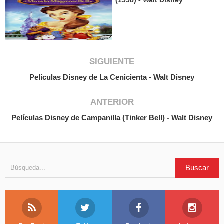
(1998) - Walt Disney
SIGUIENTE
Películas Disney de La Cenicienta - Walt Disney
ANTERIOR
Películas Disney de Campanilla (Tinker Bell) - Walt Disney