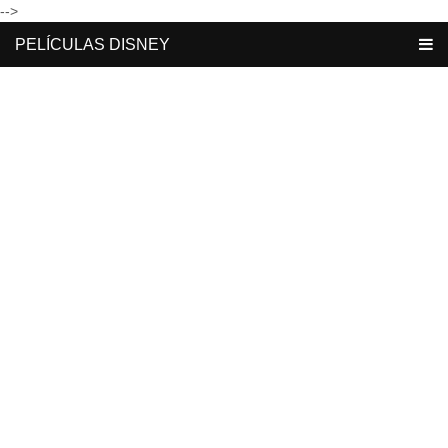
-->
PELÍCULAS DISNEY