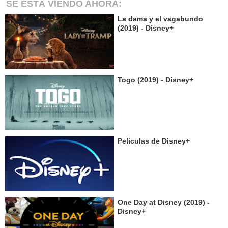
SE ESTÁ VIENDO AHORA:
La dama y el vagabundo
(2019) - Disney+
Togo (2019) - Disney+
Películas de Disney+
One Day at Disney (2019) -
Disney+