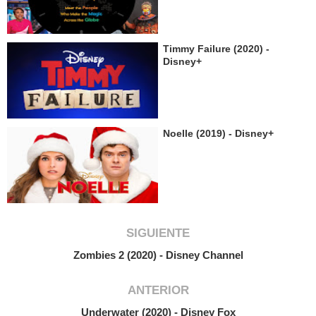
Timmy Failure (2020) -
Disney+
Noelle (2019) - Disney+
SIGUIENTE
Zombies 2 (2020) - Disney Channel
ANTERIOR
Underwater (2020) - Disney Fox