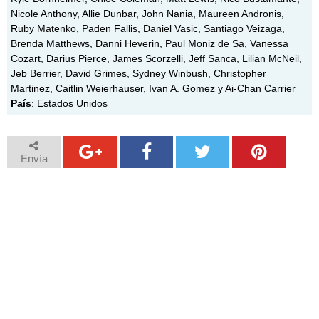
Nicole Anthony, Allie Dunbar, John Nania, Maureen Andronis,
Ruby Matenko, Paden Fallis, Daniel Vasic, Santiago Veizaga,
Brenda Matthews, Danni Heverin, Paul Moniz de Sa, Vanessa
Cozart, Darius Pierce, James Scorzelli, Jeff Sanca, Lilian McNeil,
Jeb Berrier, David Grimes, Sydney Winbush, Christopher
Martinez, Caitlin Weierhauser, Ivan A. Gomez y Ai-Chan Carrier
País
: Estados Unidos
Envía