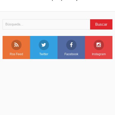
Rss Feed
Twitter
Facebook
Instagram