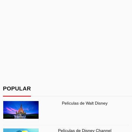
POPULAR
Películas de Walt Disney
Películas de Disney Channel