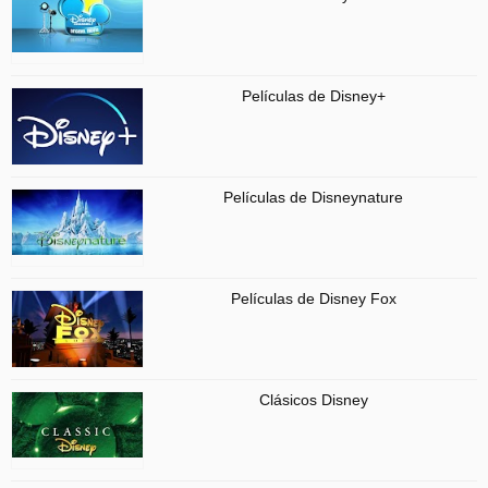
Películas de Disney+
Películas de Disneynature
Películas de Disney Fox
Clásicos Disney