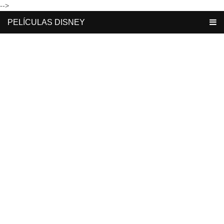
-->
PELÍCULAS DISNEY