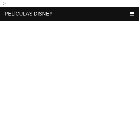
-->
PELÍCULAS DISNEY