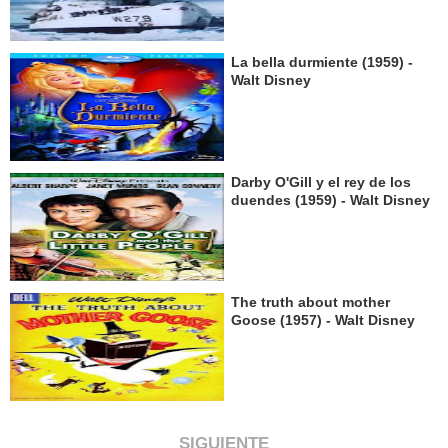
La bella durmiente (1959) -
Walt Disney
Darby O'Gill y el rey de los
duendes (1959) - Walt Disney
The truth about mother
Goose (1957) - Walt Disney
SIGUIENTE