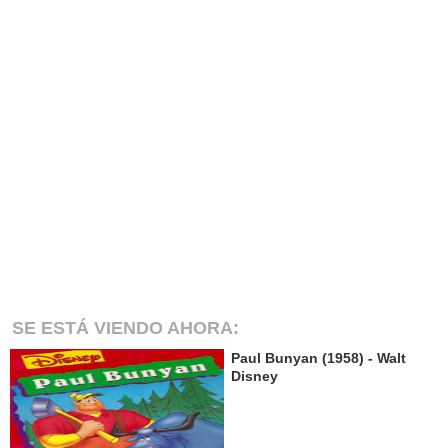
SE ESTÁ VIENDO AHORA:
Paul Bunyan (1958) - Walt
Disney