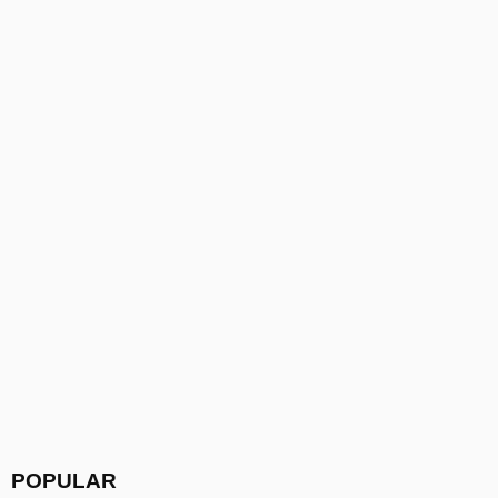
POPULAR