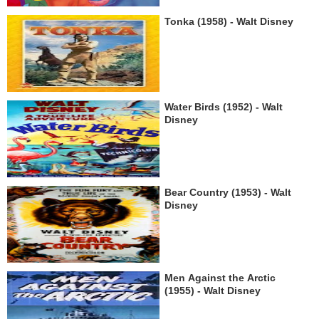
Tonka (1958) - Walt Disney
Water Birds (1952) - Walt
Disney
Bear Country (1953) - Walt
Disney
Men Against the Arctic
(1955) - Walt Disney