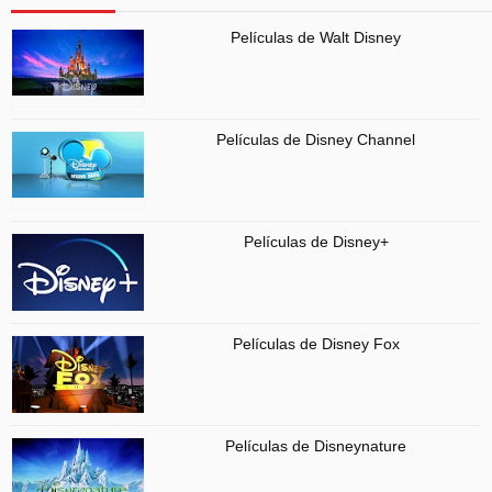
Películas de Walt Disney
Películas de Disney Channel
Películas de Disney+
Películas de Disney Fox
Películas de Disneynature