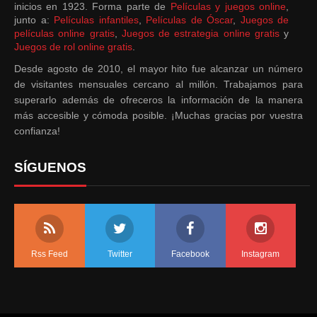
inicios en 1923. Forma parte de
Películas y juegos online
,
junto a:
Películas infantiles
,
Películas de Óscar
,
Juegos de
películas online gratis
,
Juegos de estrategia online gratis
y
Juegos de rol online gratis
.
Desde agosto de 2010, el mayor hito fue alcanzar un número
de visitantes mensuales cercano al millón. Trabajamos para
superarlo además de ofreceros la información de la manera
más accesible y cómoda posible. ¡Muchas gracias por vuestra
confianza!
SÍGUENOS
Rss Feed
Twitter
Facebook
Instagram