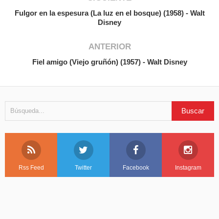
Fulgor en la espesura (La luz en el bosque) (1958) - Walt
Disney
ANTERIOR
Fiel amigo (Viejo gruñón) (1957) - Walt Disney
Rss Feed
Twitter
Facebook
Instagram