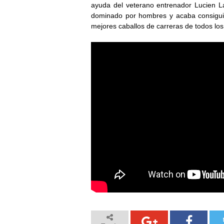
ayuda del veterano entrenador Lucien L
dominado por hombres y acaba consiguie
mejores caballos de carreras de todos los