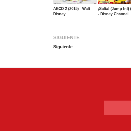
ABCD 2 (2015) - Walt
¡Salta! (Jump In!) 
Disney
- Disney Channel
SIGUIENTE
Siguiente