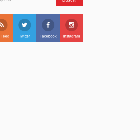
 Feed
Twitter
Facebook
Instagram