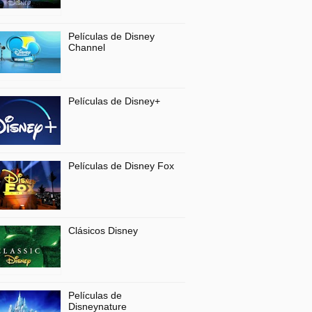
Películas de Disney
Channel
Películas de Disney+
Películas de Disney Fox
Clásicos Disney
Películas de
Disneynature