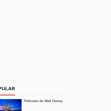
PULAR
Películas de Walt Disney