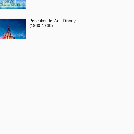
Películas de Walt Disney
(1939-1930)