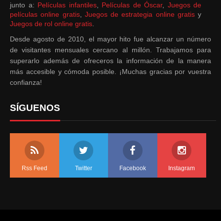
junto a:
Películas infantiles
,
Películas de Óscar
,
Juegos de
películas online gratis
,
Juegos de estrategia online gratis
y
Juegos de rol online gratis
.
Desde agosto de 2010, el mayor hito fue alcanzar un número
de visitantes mensuales cercano al millón. Trabajamos para
superarlo además de ofreceros la información de la manera
más accesible y cómoda posible. ¡Muchas gracias por vuestra
confianza!
SÍGUENOS
Rss Feed
Twitter
Facebook
Instagram