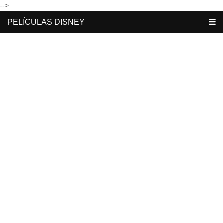
-->
PELÍCULAS DISNEY