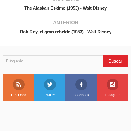
The Alaskan Eskimo (1953) - Walt Disney
ANTERIOR
Rob Roy, el gran rebelde (1953) - Walt Disney
Rss Feed
Twitter
Facebook
Instagram