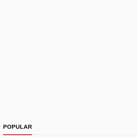
POPULAR