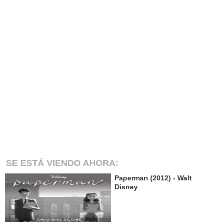
SE ESTÁ VIENDO AHORA:
Paperman (2012) - Walt
Disney