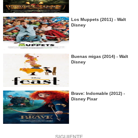
Los Muppets (2011) - Walt
Disney
Buenas migas (2014) - Walt
Disney
Brave: Indomable (2012) -
Disney Pixar
SIGUIENTE