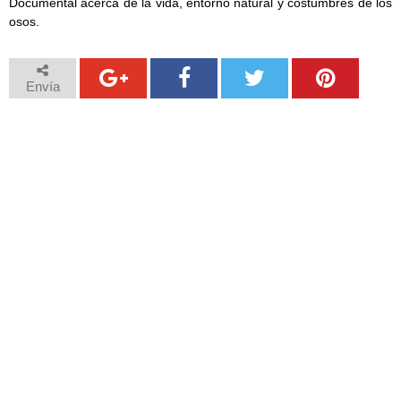
Documental acerca de la vida, entorno natural y costumbres de los
osos.
Envía