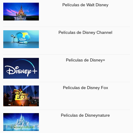
Películas de Walt Disney
Películas de Disney Channel
Películas de Disney+
Películas de Disney Fox
Películas de Disneynature