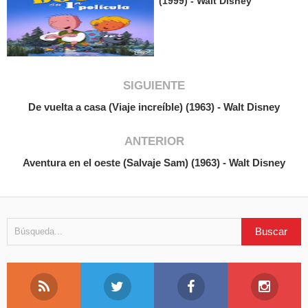
(1999) - Walt Disney
SIGUIENTE
De vuelta a casa (Viaje increíble) (1963) - Walt Disney
ANTERIOR
Aventura en el oeste (Salvaje Sam) (1963) - Walt Disney