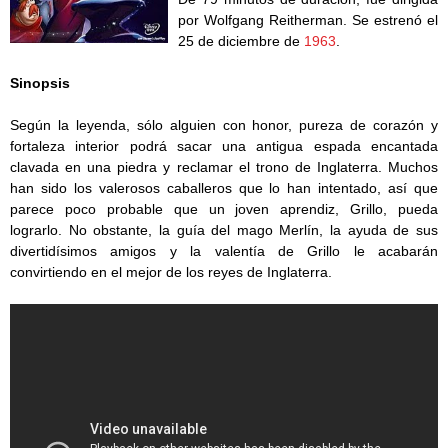
por Wolfgang Reitherman. Se estrenó el
25 de diciembre de
1963
.
Sinopsis
Según la leyenda, sólo alguien con honor, pureza de corazón y
fortaleza interior podrá sacar una antigua espada encantada
clavada en una piedra y reclamar el trono de Inglaterra. Muchos
han sido los valerosos caballeros que lo han intentado, así que
parece poco probable que un joven aprendiz, Grillo, pueda
lograrlo. No obstante, la guía del mago Merlín, la ayuda de sus
divertidísimos amigos y la valentía de Grillo le acabarán
convirtiendo en el mejor de los reyes de Inglaterra.