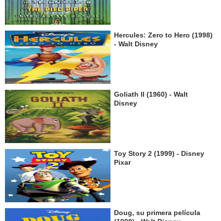
Hercules: Zero to Hero (1998)
- Walt Disney
Goliath II (1960) - Walt
Disney
Toy Story 2 (1999) - Disney
Pixar
Doug, su primera película