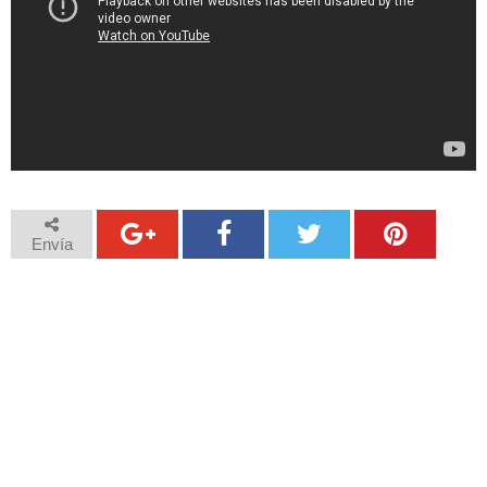
Envía