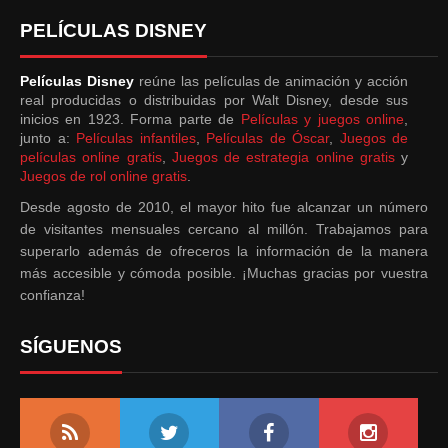
PELÍCULAS DISNEY
Películas Disney
reúne las películas de animación y acción
real producidas o distribuidas por Walt Disney, desde sus
inicios en 1923. Forma parte de
Películas y juegos online
,
junto a:
Películas infantiles
,
Películas de Óscar
,
Juegos de
películas online gratis
,
Juegos de estrategia online gratis
y
Juegos de rol online gratis
.
Desde agosto de 2010, el mayor hito fue alcanzar un número
de visitantes mensuales cercano al millón. Trabajamos para
superarlo además de ofreceros la información de la manera
más accesible y cómoda posible. ¡Muchas gracias por vuestra
confianza!
SÍGUENOS