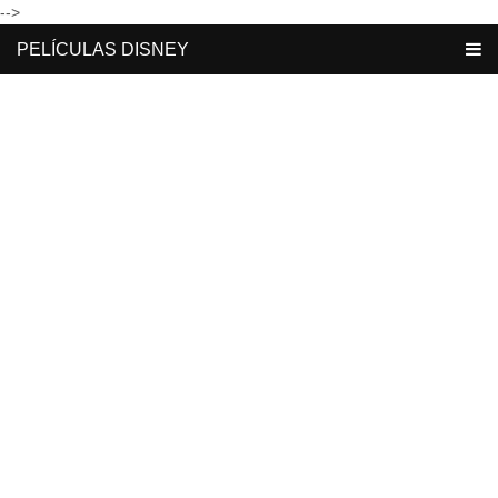
-->
PELÍCULAS DISNEY