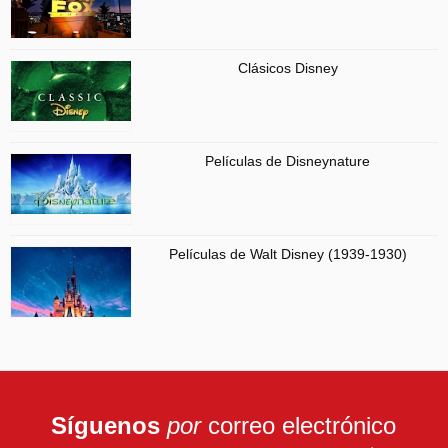
Clásicos Disney
Películas de Disneynature
Películas de Walt Disney (1939-1930)
Síguenos
por
correo electrónico