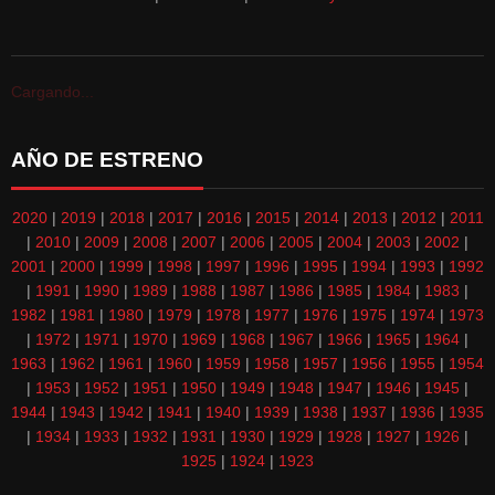
Cargando...
AÑO DE ESTRENO
2020
|
2019
|
2018
|
2017
|
2016
|
2015
|
2014
|
2013
|
2012
|
2011
|
2010
|
2009
|
2008
|
2007
|
2006
|
2005
|
2004
|
2003
|
2002
|
2001
|
2000
|
1999
|
1998
|
1997
|
1996
|
1995
|
1994
|
1993
|
1992
|
1991
|
1990
|
1989
|
1988
|
1987
|
1986
|
1985
|
1984
|
1983
|
1982
|
1981
|
1980
|
1979
|
1978
|
1977
|
1976
|
1975
|
1974
|
1973
|
1972
|
1971
|
1970
|
1969
|
1968
|
1967
|
1966
|
1965
|
1964
|
1963
|
1962
|
1961
|
1960
|
1959
|
1958
|
1957
|
1956
|
1955
|
1954
|
1953
|
1952
|
1951
|
1950
|
1949
|
1948
|
1947
|
1946
|
1945
|
1944
|
1943
|
1942
|
1941
|
1940
|
1939
|
1938
|
1937
|
1936
|
1935
|
1934
|
1933
|
1932
|
1931
|
1930
|
1929
|
1928
|
1927
|
1926
|
1925
|
1924
|
1923