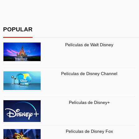
POPULAR
Películas de Walt Disney
Películas de Disney Channel
Películas de Disney+
Películas de Disney Fox