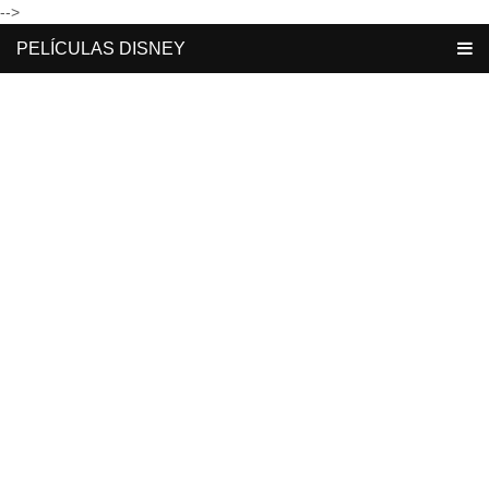
-->
PELÍCULAS DISNEY