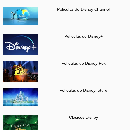
Películas de Disney Channel
Películas de Disney+
Películas de Disney Fox
Películas de Disneynature
Clásicos Disney