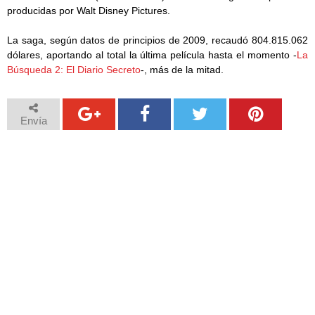
producidas por Walt Disney Pictures.
La saga, según datos de principios de 2009, recaudó 804.815.062
dólares, aportando al total la última película hasta el momento -
La
Búsqueda 2: El Diario Secreto
-, más de la mitad.
Envía