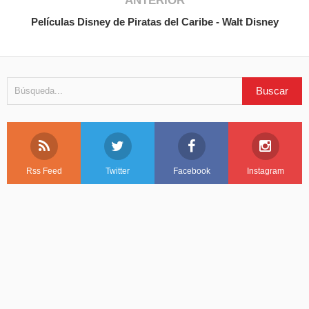
ANTERIOR
Películas Disney de Piratas del Caribe - Walt Disney
Rss Feed
Twitter
Facebook
Instagram