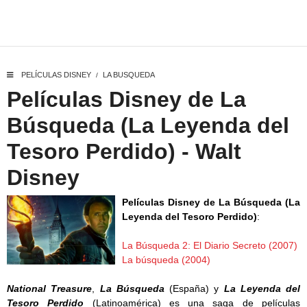
PELÍCULAS DISNEY
LA BUSQUEDA
/
Películas Disney de La
Búsqueda (La Leyenda del
Tesoro Perdido) - Walt
Disney
Películas Disney de La Búsqueda (La
Leyenda del Tesoro Perdido)
:
La Búsqueda 2: El Diario Secreto (2007)
La búsqueda (2004)
National Treasure
,
La Búsqueda
(España) y
La Leyenda del
Tesoro Perdido
(Latinoamérica) es una saga de películas