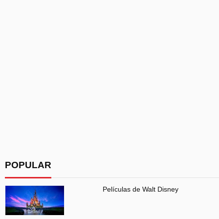
POPULAR
Películas de Walt Disney