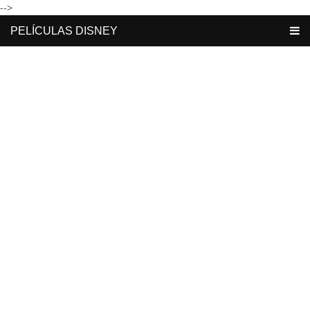
-->
PELÍCULAS DISNEY