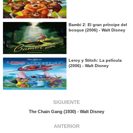
Bambi 2: El gran príncipe del
bosque (2006) - Walt Disney
Leroy y Stitch: La película
(2006) - Walt Disney
SIGUIENTE
The Chain Gang (1930) - Walt Disney
ANTERIOR