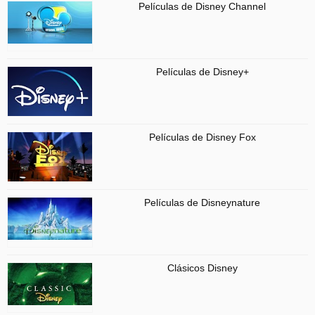
Películas de Disney Channel
Películas de Disney+
Películas de Disney Fox
Películas de Disneynature
Clásicos Disney