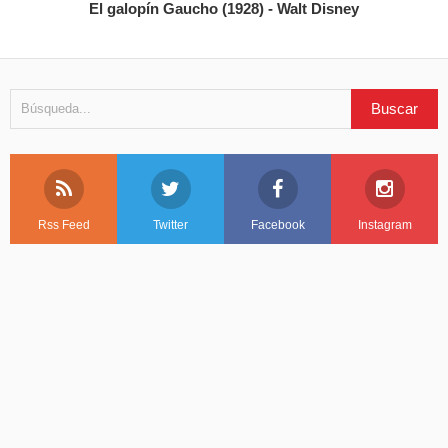
El galopín Gaucho (1928) - Walt Disney
Rss Feed
Twitter
Facebook
Instagram