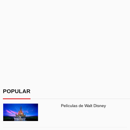
POPULAR
Películas de Walt Disney