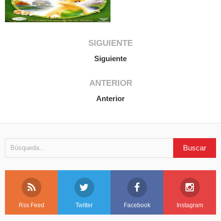
SIGUIENTE
Siguiente
ANTERIOR
Anterior
Rss Feed
Twitter
Facebook
Instagram