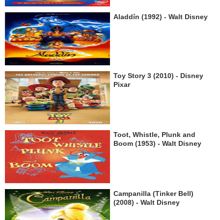
Aladdín (1992) - Walt Disney
Toy Story 3 (2010) - Disney
Pixar
Toot, Whistle, Plunk and
Boom (1953) - Walt Disney
Campanilla (Tinker Bell)
(2008) - Walt Disney