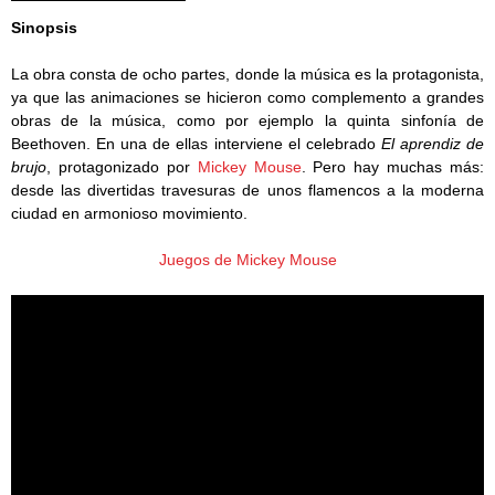
Sinopsis
La obra consta de ocho partes, donde la música es la protagonista,
ya que las animaciones se hicieron como complemento a grandes
obras de la música, como por ejemplo la quinta sinfonía de
Beethoven. En una de ellas interviene el celebrado
El aprendiz de
brujo
, protagonizado por
Mickey Mouse
. Pero hay muchas más:
desde las divertidas travesuras de unos flamencos a la moderna
ciudad en armonioso movimiento.
Juegos de Mickey Mouse