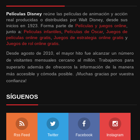
Películas Disney
reúne las películas de animación y acción
real producidas o distribuidas por Walt Disney, desde sus
inicios en 1923. Forma parte de
Películas y juegos online
,
junto a:
Películas infantiles
,
Películas de Óscar
,
Juegos de
películas online gratis
,
Juegos de estrategia online gratis
y
Juegos de rol online gratis
.
Desde agosto de 2010, el mayor hito fue alcanzar un número
de visitantes mensuales cercano al millón. Trabajamos para
superarlo además de ofreceros la información de la manera
más accesible y cómoda posible. ¡Muchas gracias por vuestra
confianza!
SÍGUENOS
Rss Feed
Twitter
Facebook
Instagram