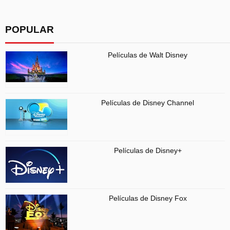
POPULAR
Películas de Walt Disney
Películas de Disney Channel
Películas de Disney+
Películas de Disney Fox