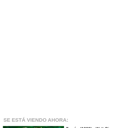
SE ESTÁ VIENDO AHORA: