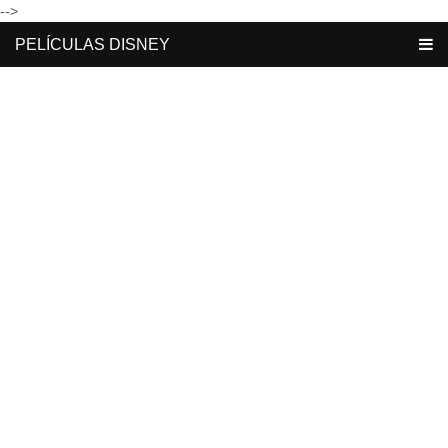
-->
PELÍCULAS DISNEY